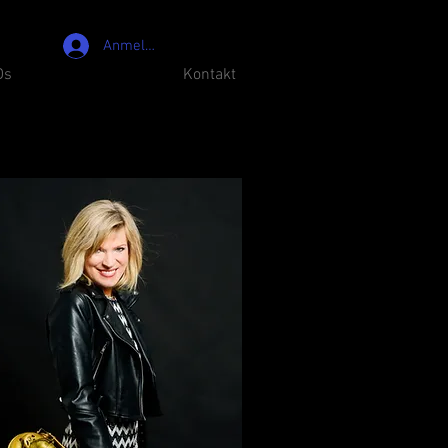
Anmelden
Ds
Presse
Kontakt